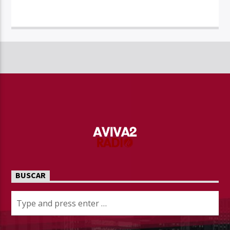
BUSCAR