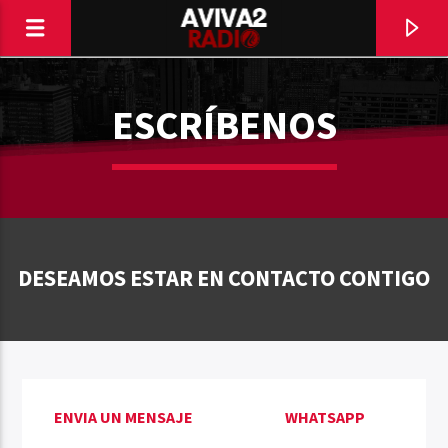
ESCRÍBENOS
DESEAMOS ESTAR EN CONTACTO CONTIGO
CURRENT TRACK
TITLE
ENVIA UN MENSAJE
WHATSAPP
ARTIST