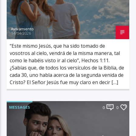
Avivamiento
14/04/2026
“Este mismo Jesús, que ha sido tomado de
vosotros al cielo, vendrá de la misma manera, tal
como le habéis visto ir al cielo”, Hechos 1:11.
¿Sabías que, de todos los versículos de la Biblia, de
cada 30, uno habla acerca de la segunda venida de
Cristo? El Señor Jesús fue muy claro en decir […]
MESSAGES
0
0