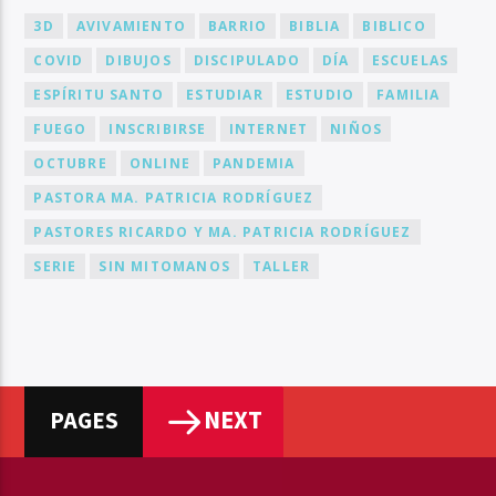
3D
AVIVAMIENTO
BARRIO
BIBLIA
BIBLICO
COVID
DIBUJOS
DISCIPULADO
DÍA
ESCUELAS
ESPÍRITU SANTO
ESTUDIAR
ESTUDIO
FAMILIA
FUEGO
INSCRIBIRSE
INTERNET
NIÑOS
OCTUBRE
ONLINE
PANDEMIA
PASTORA MA. PATRICIA RODRÍGUEZ
PASTORES RICARDO Y MA. PATRICIA RODRÍGUEZ
SERIE
SIN MITOMANOS
TALLER
NEXT
PAGES