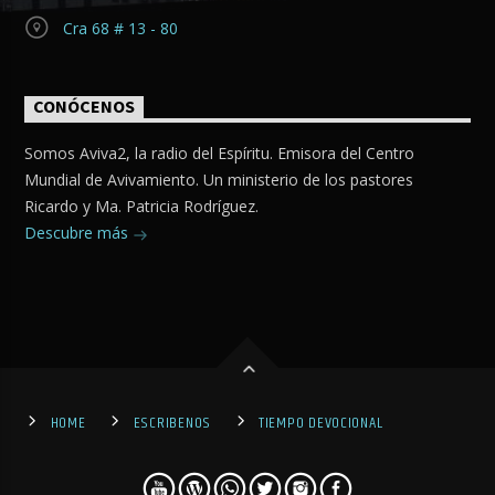
Cra 68 # 13 - 80
CONÓCENOS
Somos Aviva2, la radio del Espíritu. Emisora del Centro
Mundial de Avivamiento. Un ministerio de los pastores
Ricardo y Ma. Patricia Rodríguez.
Descubre más
HOME
ESCRIBENOS
TIEMPO DEVOCIONAL