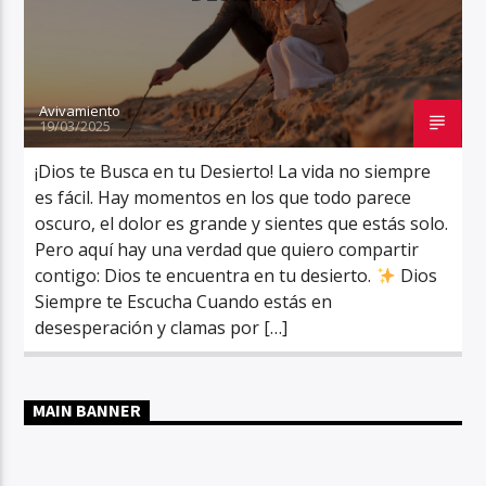
Avivamiento
19/03/2025
¡Dios te Busca en tu Desierto! La vida no siempre
es fácil. Hay momentos en los que todo parece
oscuro, el dolor es grande y sientes que estás solo.
Pero aquí hay una verdad que quiero compartir
contigo: Dios te encuentra en tu desierto.
Dios
Siempre te Escucha Cuando estás en
desesperación y clamas por […]
MAIN BANNER