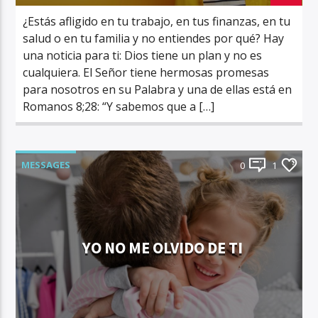
¿Estás afligido en tu trabajo, en tus finanzas, en tu
salud o en tu familia y no entiendes por qué? Hay
una noticia para ti: Dios tiene un plan y no es
cualquiera. El Señor tiene hermosas promesas
para nosotros en su Palabra y una de ellas está en
Romanos 8;28: “Y sabemos que a […]
MESSAGES
0
1
YO NO ME OLVIDO DE TI