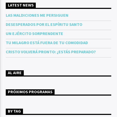
LATEST NEWS
LAS MALDICIONES ME PERSIGUEN
DESESPERADOS POR EL ESPÍRITU SANTO
UN EJÉRCITO SORPRENDENTE
TU MILAGRO ESTÁ FUERA DE TU COMODIDAD
CRISTO VOLVERÁ PRONTO: ¿ESTÁS PREPARADO?
AL AIRE
PRÓXIMOS PROGRAMAS
BY TAG