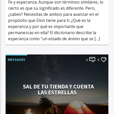
Fe y esperanza. Aunque son términos similares, lo
cierto es que su significado es diferente. Pero,
¿sabes? Necesitas de ambos para avanzar en el
propósito que Dios tiene para ti. ¿Qué es la
esperanza y por qué es importante que
permanezcas en ella? El diccionario describe la
esperanza como “un estado de ánimo que se […]
MESSAGES
0
0
SAL DE TU TIENDA Y CUENTA
LAS ESTRELLAS