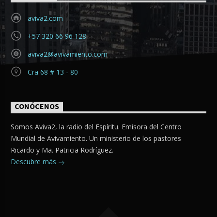
aviva2.com
+57 320 66 96 128
aviva2@avivamiento.com
Cra 68 # 13 - 80
CONÓCENOS
Somos Aviva2, la radio del Espíritu. Emisora del Centro
Mundial de Avivamiento. Un ministerio de los pastores
Ricardo y Ma. Patricia Rodríguez.
Descubre más