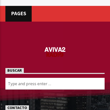
PAGES
BUSCAR
CONTACTO