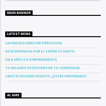
MAIN BANNER
LATEST NEWS
LAS MALDICIONES ME PERSIGUEN
DESESPERADOS POR EL ESPÍRITU SANTO
UN EJÉRCITO SORPRENDENTE
TU MILAGRO ESTÁ FUERA DE TU COMODIDAD
CRISTO VOLVERÁ PRONTO: ¿ESTÁS PREPARADO?
AL AIRE