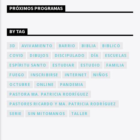
PRÓXIMOS PROGRAMAS
BY TAG
3D
AVIVAMIENTO
BARRIO
BIBLIA
BIBLICO
COVID
DIBUJOS
DISCIPULADO
DÍA
ESCUELAS
ESPÍRITU SANTO
ESTUDIAR
ESTUDIO
FAMILIA
FUEGO
INSCRIBIRSE
INTERNET
NIÑOS
OCTUBRE
ONLINE
PANDEMIA
PASTORA MA. PATRICIA RODRÍGUEZ
PASTORES RICARDO Y MA. PATRICIA RODRÍGUEZ
SERIE
SIN MITOMANOS
TALLER