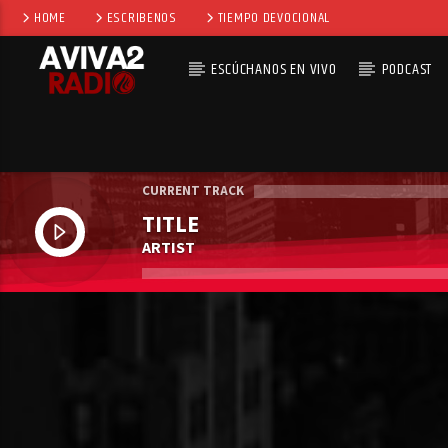
HOME
ESCRIBENOS
TIEMPO DEVOCIONAL
ESCÚCHANOS EN VIVO
PODCAST
CURRENT TRACK
TITLE
ARTIST