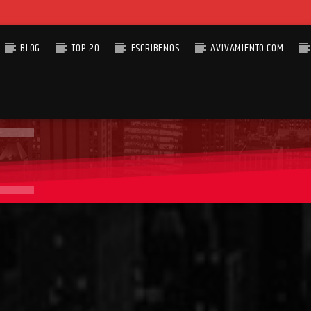
BLOG
TOP 20
ESCRIBENOS
AVIVAMIENTO.COM