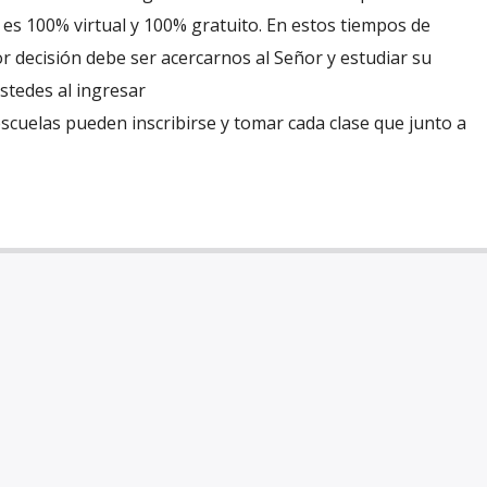
l es 100% virtual y 100% gratuito. En estos tiempos de
 decisión debe ser acercarnos al Señor y estudiar su
ustedes al ingresar
cuelas pueden inscribirse y tomar cada clase que junto a