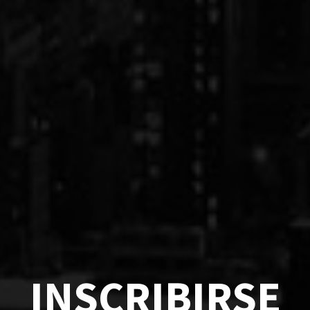
INSCRIBIRSE