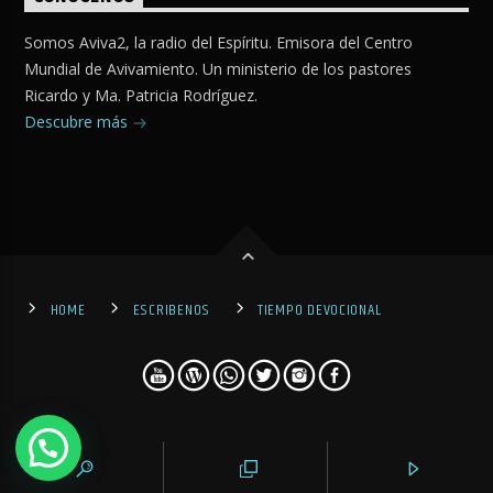
Somos Aviva2, la radio del Espíritu. Emisora del Centro
Mundial de Avivamiento. Un ministerio de los pastores
Ricardo y Ma. Patricia Rodríguez.
Descubre más
HOME
ESCRIBENOS
TIEMPO DEVOCIONAL