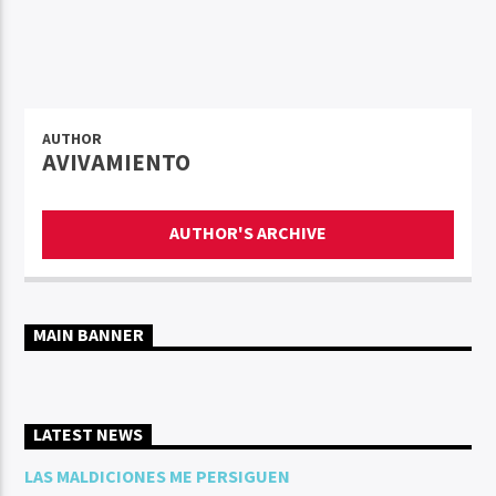
AUTHOR
AVIVAMIENTO
AUTHOR'S ARCHIVE
MAIN BANNER
LATEST NEWS
LAS MALDICIONES ME PERSIGUEN