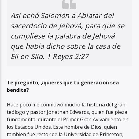
Así echó Salomón a Abiatar del
sacerdocio de Jehová, para que se
cumpliese la palabra de Jehová
que había dicho sobre la casa de
Elí en Silo. 1 Reyes 2:27
Te pregunto, ¿quieres que tu generación sea
bendita?
Hace poco me conmovió mucho la historia del gran
teólogo y pastor Jonathan Edwards, quien fue pieza
fundamental durante el Primer Gran Avivamiento en
los Estados Unidos. Este hombre de Dios, quien
también fue rector de la Universidad de Princeton,