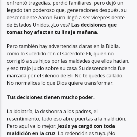
enfrentó tragedias, perdió familiares, pero dejó un
legado tan poderoso que, generaciones después, su
descendiente Aaron Burn llegó a ser vicepresidente
de Estados Unidos. ¿Lo ves?
Las decisiones que
tomas hoy afectan tu linaje mañana
.
Pero también hay advertencias claras en la Biblia,
como lo sucedido con el sacerdote Elí, quien no
corrigió a sus hijos por las maldades que ellos hacían,
y eso trajo juicio sobre su casa. Su descendencia fue
marcada por el silencio de Elí. No te quedes callado.
No normalices lo que Dios quiere transformar.
Tus decisiones tienen mucho poder.
La idolatría, la deshonra a los padres, el
resentimiento, todo eso abre puertas a la maldición.
Pero aquí va lo mejor:
Jesús ya cargó con toda
maldición en la cruz
. La redención es tuya. ¡No