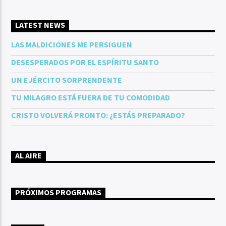
LATEST NEWS
LAS MALDICIONES ME PERSIGUEN
DESESPERADOS POR EL ESPÍRITU SANTO
UN EJÉRCITO SORPRENDENTE
TU MILAGRO ESTÁ FUERA DE TU COMODIDAD
CRISTO VOLVERÁ PRONTO: ¿ESTÁS PREPARADO?
AL AIRE
PRÓXIMOS PROGRAMAS