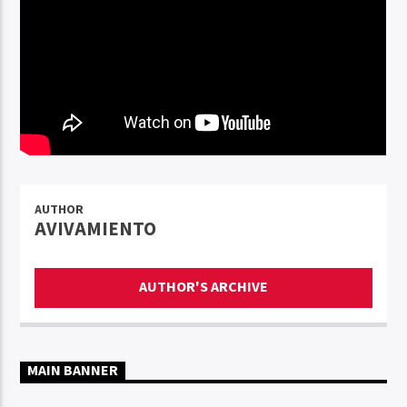
AUTHOR
AVIVAMIENTO
AUTHOR'S ARCHIVE
MAIN BANNER