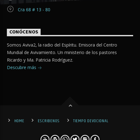
Cra 68 # 13 - 80
CONÓCENOS
Somos Aviva2, la radio del Espíritu. Emisora del Centro
Mundial de Avivamiento. Un ministerio de los pastores
Ricardo y Ma. Patricia Rodríguez.
Descubre más
HOME
ESCRIBENOS
TIEMPO DEVOCIONAL