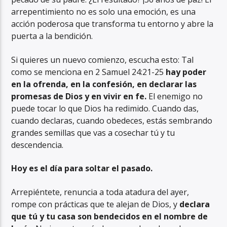
arrepentimiento no es solo una emoción, es una
acción poderosa que transforma tu entorno y abre la
puerta a la bendición.
Si quieres un nuevo comienzo, escucha esto: Tal
como se menciona en 2 Samuel 24:21-25
hay poder
en la ofrenda, en la confesión, en declarar las
promesas de Dios y en vivir en fe.
El enemigo no
puede tocar lo que Dios ha redimido. Cuando das,
cuando declaras, cuando obedeces, estás sembrando
grandes semillas que vas a cosechar tú y tu
descendencia.
Hoy es el día para soltar el pasado.
Arrepiéntete, renuncia a toda atadura del ayer,
rompe con prácticas que te alejan de Dios, y
declara
que tú y tu casa son bendecidos en el nombre de