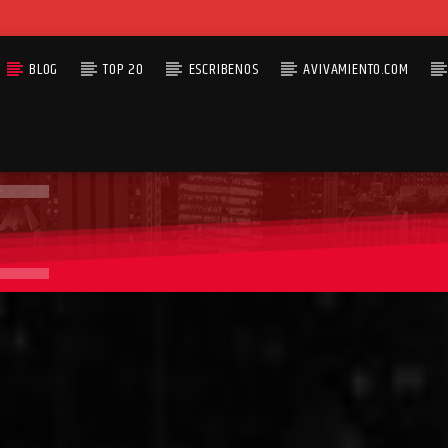
BLOG
TOP 20
ESCRIBENOS
AVIVAMIENTO.COM