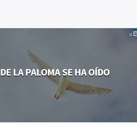
0
 DE LA PALOMA SE HA OÍDO