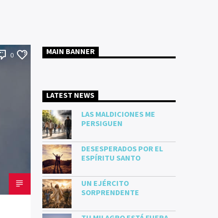
MAIN BANNER
0
LATEST NEWS
LAS MALDICIONES ME
PERSIGUEN
DESESPERADOS POR EL
ESPÍRITU SANTO
UN EJÉRCITO
SORPRENDENTE