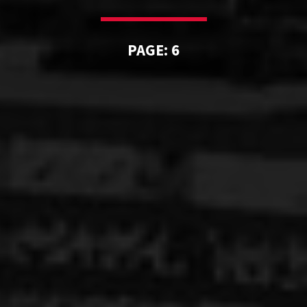
PAGE: 6