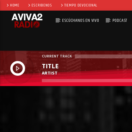
HOME
ESCRIBENOS
TIEMPO DEVOCIONAL
ESCÚCHANOS EN VIVO
PODCAST
CURRENT TRACK
TITLE
ARTIST